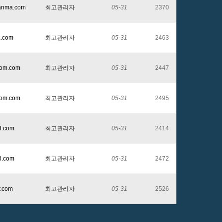
tanma.com
최고관리자
05-31
2370
a.com
최고관리자
05-31
2463
dom.com
최고관리자
05-31
2447
dom.com
최고관리자
05-31
2495
3.com
최고관리자
05-31
2414
3.com
최고관리자
05-31
2472
r.com
최고관리자
05-31
2526