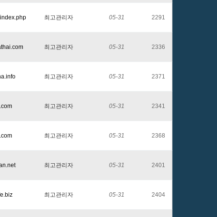
/index.php
최고관리자
05-31
2291
athai.com
최고관리자
05-31
2336
na.info
최고관리자
05-31
2371
2.com
최고관리자
05-31
2341
4.com
최고관리자
05-31
2368
an.net
최고관리자
05-31
2401
fe.biz
최고관리자
05-31
2404