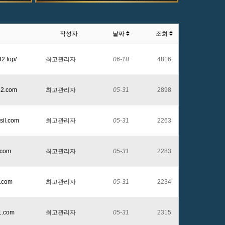
작성자
날짜
조회
32.top/
최고관리자
06-18
4816
12.com
최고관리자
05-31
2898
sil.com
최고관리자
05-31
2263
o.com
최고관리자
05-31
2283
a.com
최고관리자
05-31
2234
1.com
최고관리자
05-31
2315