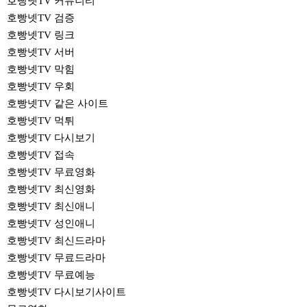
호빵넷TV 커뮤니티
호빵넷TV 검증
호빵넷TV 링크
호빵넷TV 서버
호빵넷TV 막힘
호빵넷TV 우회
호빵넷TV 같은 사이트
호빵넷TV 먹튀
호빵넷TV 다시보기
호빵넷TV 접속
호빵넷TV 무료영화
호빵넷TV 최신영화
호빵넷TV 최신애니
호빵넷TV 성인애니
호빵넷TV 최신드라마
호빵넷TV 무료드라마
호빵넷TV 무료예능
호빵넷TV 다시보기사이트