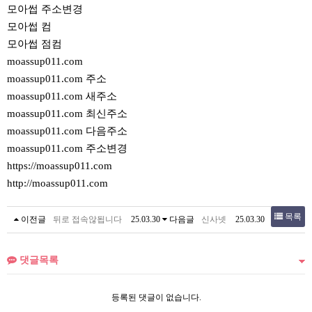
모아썹 주소변경
모아썹 컴
모아썹 점컴
moassup011.com
moassup011.com 주소
moassup011.com 새주소
moassup011.com 최신주소
moassup011.com 다음주소
moassup011.com 주소변경
https://moassup011.com
http://moassup011.com
목록
이전글
뒤로 접속않됩니다
25.03.30
다음글
신사넷
25.03.30
댓글목록
등록된 댓글이 없습니다.