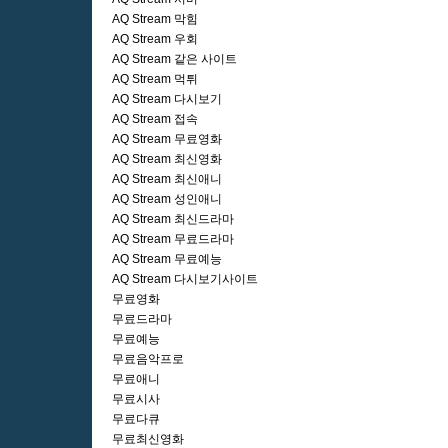
AQ Stream 막힘
AQ Stream 우회
AQ Stream 같은 사이트
AQ Stream 먹튀
AQ Stream 다시보기
AQ Stream 접속
AQ Stream 무료영화
AQ Stream 최신영화
AQ Stream 최신애니
AQ Stream 성인애니
AQ Stream 최신드라마
AQ Stream 무료드라마
AQ Stream 무료예능
AQ Stream 다시보기사이트
무료영화
무료드라마
무료예능
무료음악프로
무료애니
무료시사
무료다큐
무료최신영화