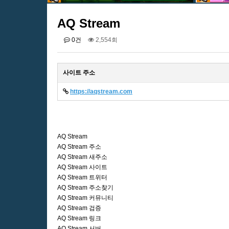
AQ Stream
0건
2,554회
사이트 주소
https://aqstream.com
AQ Stream
AQ Stream 주소
AQ Stream 새주소
AQ Stream 사이트
AQ Stream 트위터
AQ Stream 주소찾기
AQ Stream 커뮤니티
AQ Stream 검증
AQ Stream 링크
AQ Stream 서버