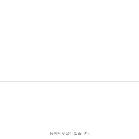
등록된 댓글이 없습니다.