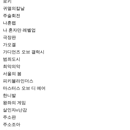
로키
귀멸의칼날
주술회전
나혼렙
나 혼자만 레벨업
극장판
가오겔
가디언즈 오브 갤럭시
범죄도시
최악의악
서울의 봄
피키블라인더스
마스터스 오브 디 에어
한니발
왕좌의 게임
살인자o난감
주소판
주소조아