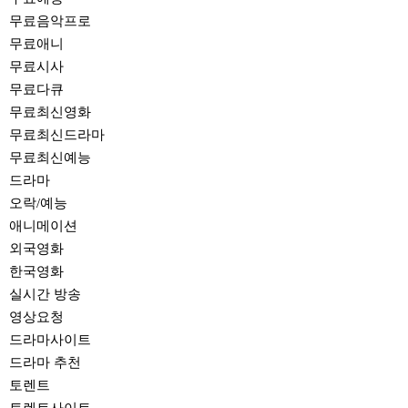
무료음악프로
무료애니
무료시사
무료다큐
무료최신영화
무료최신드라마
무료최신예능
드라마
오락/예능
애니메이션
외국영화
한국영화
실시간 방송
영상요청
드라마사이트
드라마 추천
토렌트