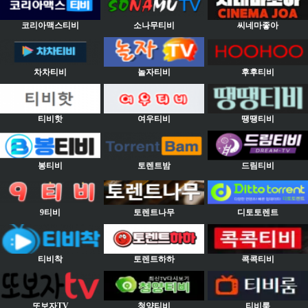
코리아맥스티비
소나무티비
씨네마좋아
차차티비
놀자티비
후후티비
티비핫
여우티비
땡땡티비
봉티비
토렌트밤
드림티비
9티비
토렌트나무
디토토렌트
티비착
토렌트하하
콕콕티비
또보자TV
청양티비
티비룸