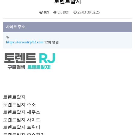
토렌트알지
0건
2,619회
25-03-30 02:25
본문
사이트 주소
https://torrentrj262.com
12회 연결
토렌트알지
토렌트알지 주소
토렌트알지 새주소
토렌트알지 사이트
토렌트알지 트위터
토렌트알지 주소찾기