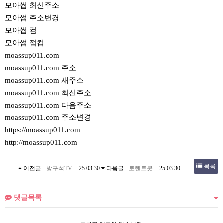
모아썹 최신주소
모아썹 주소변경
모아썹 컴
모아썹 점컴
moassup011.com
moassup011.com 주소
moassup011.com 새주소
moassup011.com 최신주소
moassup011.com 다음주소
moassup011.com 주소변경
https://moassup011.com
http://moassup011.com
목록
이전글
방구석TV
25.03.30
다음글
토렌트봇
25.03.30
댓글목록