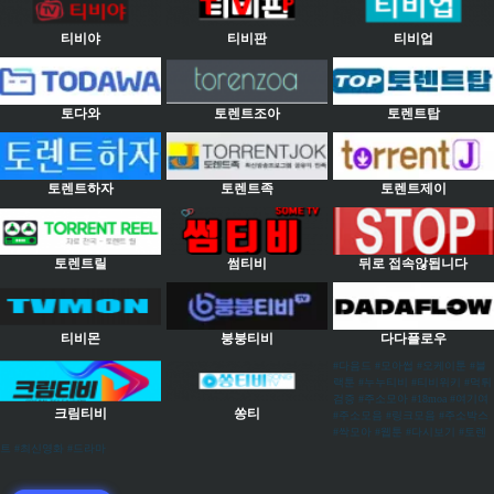
티비야
티비판
티비업
토다와
토렌트조아
토렌트탑
토렌트하자
토렌트족
토렌트제이
토렌트릴
썸티비
뒤로 접속않됩니다
티비몬
붕붕티비
다다플로우
#다음드 #모아썹 #오케이툰 #블
랙툰 #누누티비 #티비위키 #먹튀
검증 #주소모아 #18moa #여기여
크림티비
쏭티
#주소모음 #링크모음 #주소박스
#싹모아 #웹툰 #다시보기 #토렌
트 #최신영화 #드라마