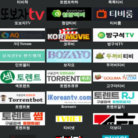
티비착
토렌트하하
콕콕티비
또보자TV
청양티비
티비룸
AQ Stream
코무비
방구석TV
민트엘리
보자요
두꺼비티비
섹토렌트
토렌트큐큐
고구마티비
ikoreantv
토렌트봇
토렌트알지
토렌트썸
티비넷
더보다