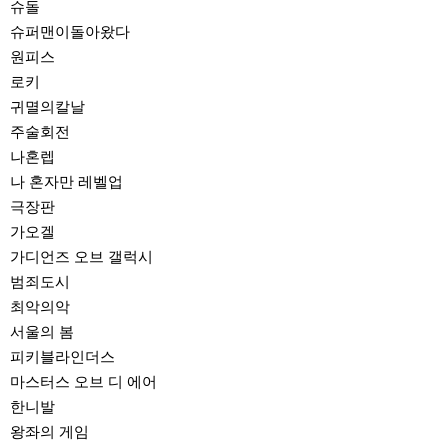
슈돌
슈퍼맨이돌아왔다
원피스
로키
귀멸의칼날
주술회전
나혼렙
나 혼자만 레벨업
극장판
가오겔
가디언즈 오브 갤럭시
범죄도시
최악의악
서울의 봄
피키블라인더스
마스터스 오브 디 에어
한니발
왕좌의 게임