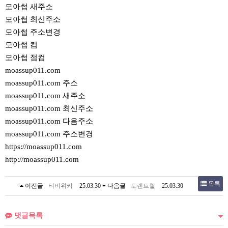
모아썹 새주소
모아썹 최신주소
모아썹 주소변경
모아썹 컴
모아썹 점컴
moassup011.com
moassup011.com 주소
moassup011.com 새주소
moassup011.com 최신주소
moassup011.com 다음주소
moassup011.com 주소변경
https://moassup011.com
http://moassup011.com
목록
이전글
티비위키
25.03.30
다음글
토렌트릴
25.03.30
댓글목록