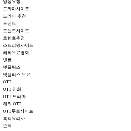
영상요청
드라마사이트
드라마 추천
토렌트
토렌트사이트
토렌트추천
스트리밍사이트
해외무료영화
넷플
넷플릭스
넷플리스 무료
OTT
OTT 영화
OTT 드라마
해외 OTT
OTT무료사이트
흑백요리사
존윅