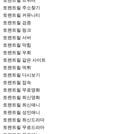
토렌트릴 트위터
토렌트릴 주소찾기
토렌트릴 커뮤니티
토렌트릴 검증
토렌트릴 링크
토렌트릴 서버
토렌트릴 막힘
토렌트릴 우회
토렌트릴 같은 사이트
토렌트릴 먹튀
토렌트릴 다시보기
토렌트릴 접속
토렌트릴 무료영화
토렌트릴 최신영화
토렌트릴 최신애니
토렌트릴 성인애니
토렌트릴 최신드라마
토렌트릴 무료드라마