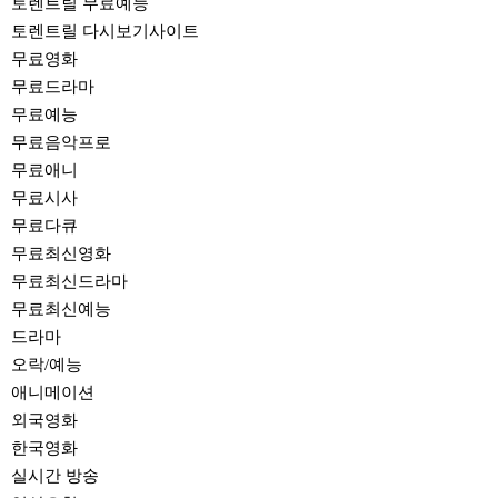
토렌트릴 무료예능
토렌트릴 다시보기사이트
무료영화
무료드라마
무료예능
무료음악프로
무료애니
무료시사
무료다큐
무료최신영화
무료최신드라마
무료최신예능
드라마
오락/예능
애니메이션
외국영화
한국영화
실시간 방송