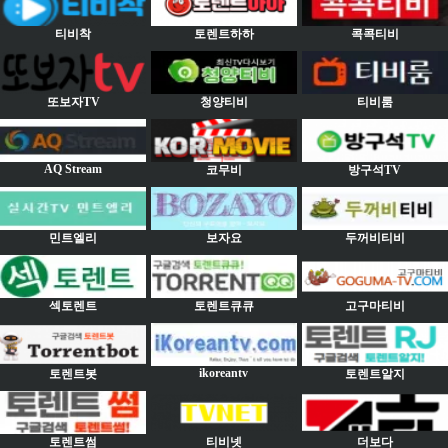
티비착
토렌트하하
콕콕티비
또보자TV
청양티비
티비룸
AQ Stream
코무비
방구석TV
민트엘리
보자요
두꺼비티비
섹토렌트
토렌트큐큐
고구마티비
ikoreantv
토렌트봇
토렌트알지
토렌트썸
티비넷
더보다