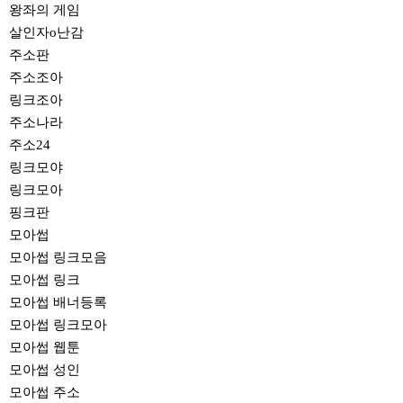
왕좌의 게임
살인자o난감
주소판
주소조아
링크조아
주소나라
주소24
링크모야
링크모아
핑크판
모아썹
모아썹 링크모음
모아썹 링크
모아썹 배너등록
모아썹 링크모아
모아썹 웹툰
모아썹 성인
모아썹 주소