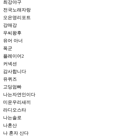
최강야구
전국노래자랑
오은영리포트
강매강
우씨왕후
유어 아너
폭군
플레이어2
커넥션
감사합니다
유퀴즈
고딩엄빠
나는자연인이다
미운우리새끼
라디오스타
나는솔로
나혼산
나 혼자 산다