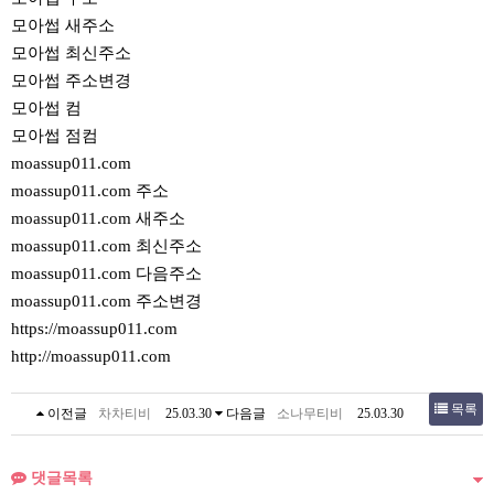
모아썹 새주소
모아썹 최신주소
모아썹 주소변경
모아썹 컴
모아썹 점컴
moassup011.com
moassup011.com 주소
moassup011.com 새주소
moassup011.com 최신주소
moassup011.com 다음주소
moassup011.com 주소변경
https://moassup011.com
http://moassup011.com
목록
이전글
차차티비
25.03.30
다음글
소나무티비
25.03.30
댓글목록