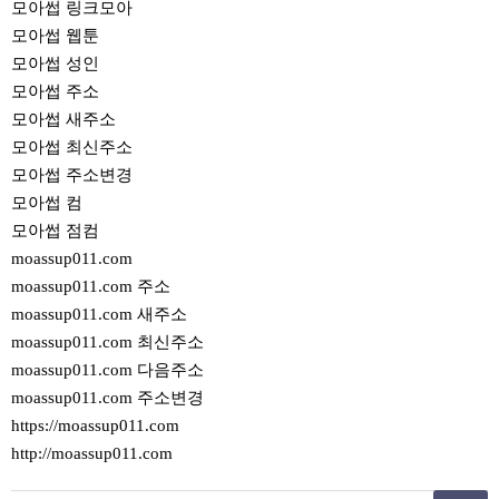
모아썹 링크모아
모아썹 웹툰
모아썹 성인
모아썹 주소
모아썹 새주소
모아썹 최신주소
모아썹 주소변경
모아썹 컴
모아썹 점컴
moassup011.com
moassup011.com 주소
moassup011.com 새주소
moassup011.com 최신주소
moassup011.com 다음주소
moassup011.com 주소변경
https://moassup011.com
http://moassup011.com