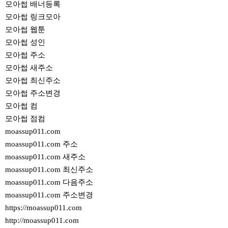
모아썹 배너등록
모아썹 링크모아
모아썹 웹툰
모아썹 성인
모아썹 주소
모아썹 새주소
모아썹 최신주소
모아썹 주소변경
모아썹 컴
모아썹 점컴
moassup011.com
moassup011.com 주소
moassup011.com 새주소
moassup011.com 최신주소
moassup011.com 다음주소
moassup011.com 주소변경
https://moassup011.com
http://moassup011.com